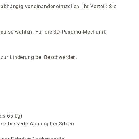
bhängig voneinander einstellen. Ihr Vorteil: Sie
mpulse wählen. Für die 3D-Pending-Mechanik
h zur Linderung bei Beschwerden.
bis 65 kg)
 verbesserte Atmung bei Sitzen