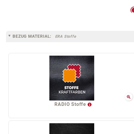
BEZUG MATERIAL:
ERA Stoffe
RADIO Stoffe