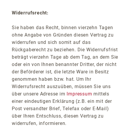
Widerrufsrecht:
Sie haben das Recht, binnen vierzehn Tagen
ohne Angabe von Gründen diesen Vertrag zu
widerrufen und sich somit auf das
Rückgaberecht zu beziehen. Die Widerrufsfrist
beträgt vierzehn Tage ab dem Tag, an dem Sie
oder ein von Ihnen benannter Dritter, der nicht
der Beförderer ist, die letzte Ware in Besitz
genommen haben bzw. hat. Um Ihr
Widerrufsrecht auszuüben, müssen Sie uns
über unsere Adresse im
Impressum
mittels
einer eindeutigen Erklärung (z.B. ein mit der
Post versandter Brief, Telefax oder E-Mail)
über Ihren Entschluss, diesen Vertrag zu
widerrufen, informieren.