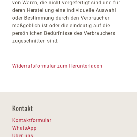
von Waren, die nicht vorgefertigt sind und für
deren Herstellung eine individuelle Auswahl
oder Bestimmung durch den Verbraucher
maßgeblich ist oder die eindeutig auf die
persönlichen Bedürfnisse des Verbrauchers
zugeschnitten sind.
Widerrufsformular zum Herunterladen
Kontakt
Kontaktformular
WhatsApp
Über uns