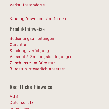
Verkaufsstandorte
Katalog Download / anfordern
Produkthinweise
Bedienungsanleitungen
Garantie
Sendungsverfolgung
Versand & Zahlungsbedingungen
Zuschuss zum Bürostuhl
Bürostuhl steuerlich absetzen
Rechtliche Hinweise
AGB
Datenschutz
Impressum