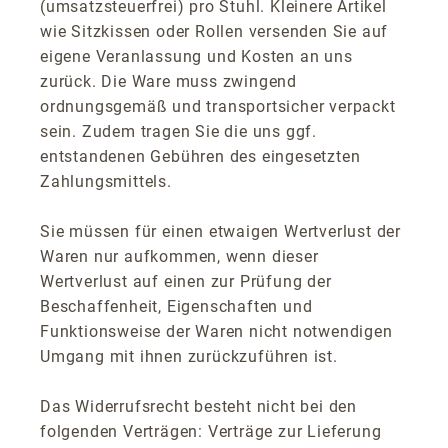
(umsatzsteuerfrei) pro Stuhl. Kleinere Artikel
wie Sitzkissen oder Rollen versenden Sie auf
eigene Veranlassung und Kosten an uns
zurück. Die Ware muss zwingend
ordnungsgemäß und transportsicher verpackt
sein. Zudem tragen Sie die uns ggf.
entstandenen Gebühren des eingesetzten
Zahlungsmittels.
Sie müssen für einen etwaigen Wertverlust der
Waren nur aufkommen, wenn dieser
Wertverlust auf einen zur Prüfung der
Beschaffenheit, Eigenschaften und
Funktionsweise der Waren nicht notwendigen
Umgang mit ihnen zurückzuführen ist.
Das Widerrufsrecht besteht nicht bei den
folgenden Verträgen: Verträge zur Lieferung