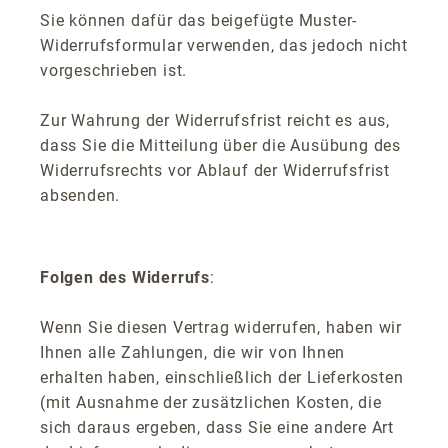
Sie können dafür das beigefügte Muster-
Widerrufsformular verwenden, das jedoch nicht
vorgeschrieben ist.
Zur Wahrung der Widerrufsfrist reicht es aus,
dass Sie die Mitteilung über die Ausübung des
Widerrufsrechts vor Ablauf der Widerrufsfrist
absenden.
Folgen des Widerrufs
:
Wenn Sie diesen Vertrag widerrufen, haben wir
Ihnen alle Zahlungen, die wir von Ihnen
erhalten haben, einschließlich der Lieferkosten
(mit Ausnahme der zusätzlichen Kosten, die
sich daraus ergeben, dass Sie eine andere Art