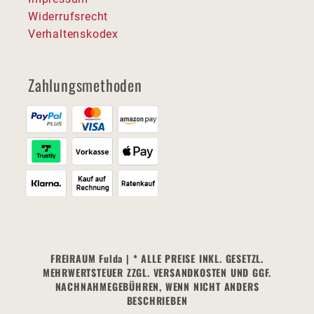
Widerrufsrecht
Verhaltenskodex
Zahlungsmethoden
FREIRAUM Fulda | * ALLE PREISE INKL. GESETZL.
MEHRWERTSTEUER ZZGL. VERSANDKOSTEN UND GGF.
NACHNAHMEGEBÜHREN, WENN NICHT ANDERS
BESCHRIEBEN