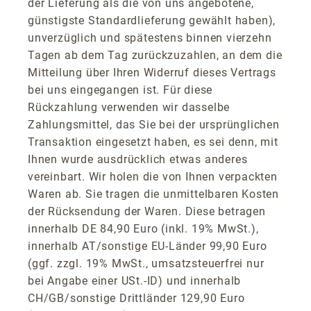
der Lieferung als die von uns angebotene,
günstigste Standardlieferung gewählt haben),
unverzüglich und spätestens binnen vierzehn
Tagen ab dem Tag zurückzuzahlen, an dem die
Mitteilung über Ihren Widerruf dieses Vertrags
bei uns eingegangen ist. Für diese
Rückzahlung verwenden wir dasselbe
Zahlungsmittel, das Sie bei der ursprünglichen
Transaktion eingesetzt haben, es sei denn, mit
Ihnen wurde ausdrücklich etwas anderes
vereinbart. Wir holen die von Ihnen verpackten
Waren ab. Sie tragen die unmittelbaren Kosten
der Rücksendung der Waren. Diese betragen
innerhalb DE 84,90 Euro (inkl. 19% MwSt.),
innerhalb AT/sonstige EU-Länder 99,90 Euro
(ggf. zzgl. 19% MwSt., umsatzsteuerfrei nur
bei Angabe einer USt.-ID) und innerhalb
CH/GB/sonstige Drittländer 129,90 Euro