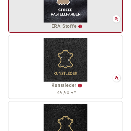
ERA Stoffe
Kunstleder
49,90 €*