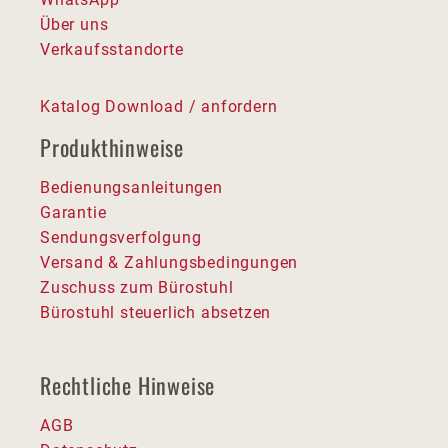
Über uns
Verkaufsstandorte
Katalog Download / anfordern
Produkthinweise
Bedienungsanleitungen
Garantie
Sendungsverfolgung
Versand & Zahlungsbedingungen
Zuschuss zum Bürostuhl
Bürostuhl steuerlich absetzen
Rechtliche Hinweise
AGB