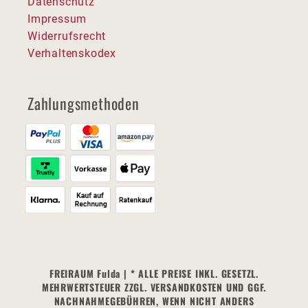
Datenschutz
Impressum
Widerrufsrecht
Verhaltenskodex
Zahlungsmethoden
FREIRAUM Fulda | * ALLE PREISE INKL. GESETZL.
MEHRWERTSTEUER ZZGL. VERSANDKOSTEN UND GGF.
NACHNAHMEGEBÜHREN, WENN NICHT ANDERS