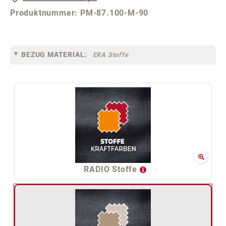
Produktnummer:
PM-87.100-M-90
BEZUG MATERIAL:
ERA Stoffe
RADIO Stoffe