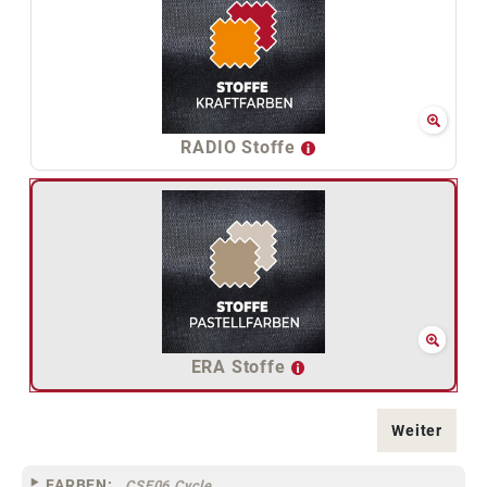
RADIO Stoffe
ERA Stoffe
Weiter
FARBEN:
CSE06 Cycle