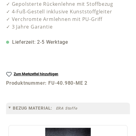
✓ Gepolsterte Rückenlehne mit Stoffbezug
✓ 4-Fuß-Gestell inklusive Kunststoffgleiter
✓ Verchromte Armlehnen mit PU-Griff
✓ 3 Jahre Garantie
Lieferzeit: 2-5 Werktage
Zum Merkzettel hinzufügen
Produktnummer:
FU-40.980-ME 2
BEZUG MATERIAL:
ERA Stoffe