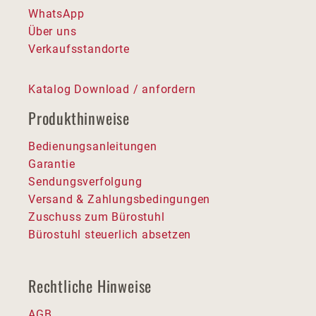
WhatsApp
Über uns
Verkaufsstandorte
Katalog Download / anfordern
Produkthinweise
Bedienungsanleitungen
Garantie
Sendungsverfolgung
Versand & Zahlungsbedingungen
Zuschuss zum Bürostuhl
Bürostuhl steuerlich absetzen
Rechtliche Hinweise
AGB