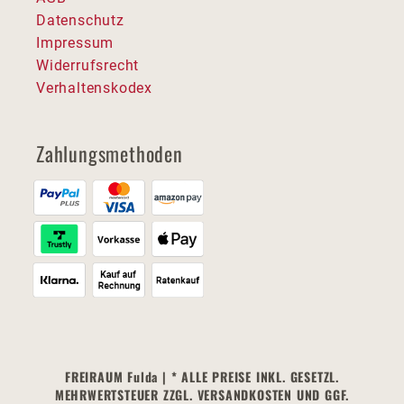
Datenschutz
Impressum
Widerrufsrecht
Verhaltenskodex
Zahlungsmethoden
FREIRAUM Fulda | * ALLE PREISE INKL. GESETZL.
MEHRWERTSTEUER ZZGL. VERSANDKOSTEN UND GGF.