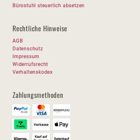
Bürostuhl steuerlich absetzen
Rechtliche Hinweise
AGB
Datenschutz
Impressum
Widerrufsrecht
Verhaltenskodex
Zahlungsmethoden