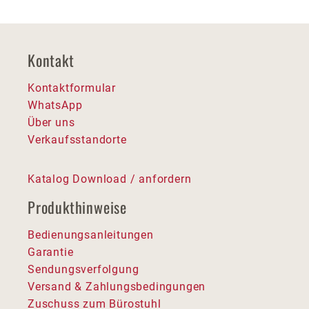
Kontakt
Kontaktformular
WhatsApp
Über uns
Verkaufsstandorte
Katalog Download / anfordern
Produkthinweise
Bedienungsanleitungen
Garantie
Sendungsverfolgung
Versand & Zahlungsbedingungen
Zuschuss zum Bürostuhl