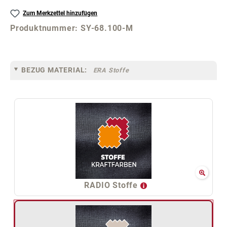
Zum Merkzettel hinzufügen
Produktnummer:
SY-68.100-M
BEZUG MATERIAL:
ERA Stoffe
RADIO Stoffe