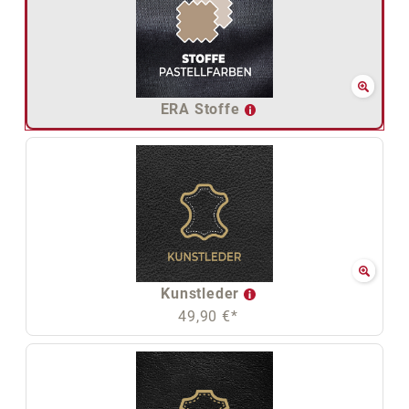
ERA Stoffe
Kunstleder
49,90 €*