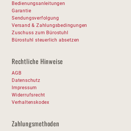
Bedienungsanleitungen
Garantie
Sendungsverfolgung
Versand & Zahlungsbedingungen
Zuschuss zum Bürostuhl
Bürostuhl steuerlich absetzen
Rechtliche Hinweise
AGB
Datenschutz
Impressum
Widerrufsrecht
Verhaltenskodex
Zahlungsmethoden