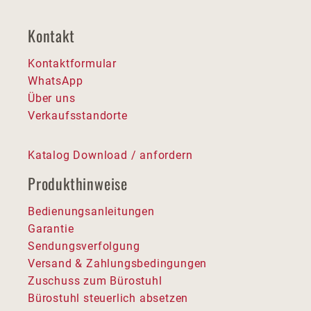
Kontakt
Kontaktformular
WhatsApp
Über uns
Verkaufsstandorte
Katalog Download / anfordern
Produkthinweise
Bedienungsanleitungen
Garantie
Sendungsverfolgung
Versand & Zahlungsbedingungen
Zuschuss zum Bürostuhl
Bürostuhl steuerlich absetzen