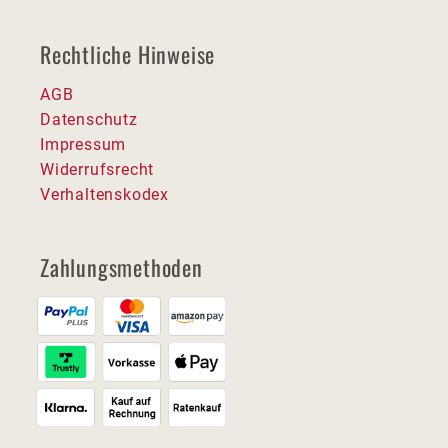
Rechtliche Hinweise
AGB
Datenschutz
Impressum
Widerrufsrecht
Verhaltenskodex
Zahlungsmethoden