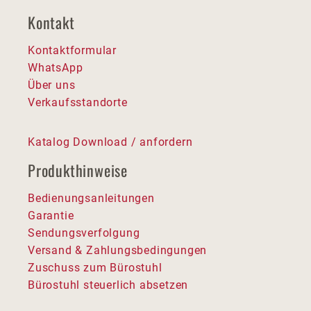
Kontakt
Kontaktformular
WhatsApp
Über uns
Verkaufsstandorte
Katalog Download / anfordern
Produkthinweise
Bedienungsanleitungen
Garantie
Sendungsverfolgung
Versand & Zahlungsbedingungen
Zuschuss zum Bürostuhl
Bürostuhl steuerlich absetzen