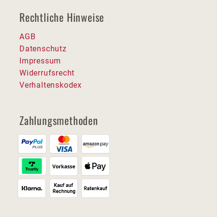
Rechtliche Hinweise
AGB
Datenschutz
Impressum
Widerrufsrecht
Verhaltenskodex
Zahlungsmethoden