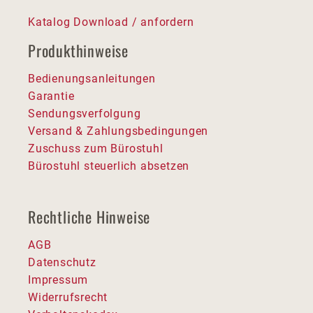
Katalog Download / anfordern
Produkthinweise
Bedienungsanleitungen
Garantie
Sendungsverfolgung
Versand & Zahlungsbedingungen
Zuschuss zum Bürostuhl
Bürostuhl steuerlich absetzen
Rechtliche Hinweise
AGB
Datenschutz
Impressum
Widerrufsrecht