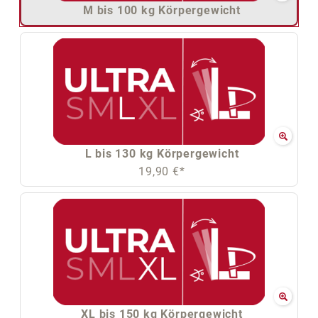
M bis 100 kg Körpergewicht
L bis 130 kg Körpergewicht
19,90 €*
XL bis 150 kg Körpergewicht