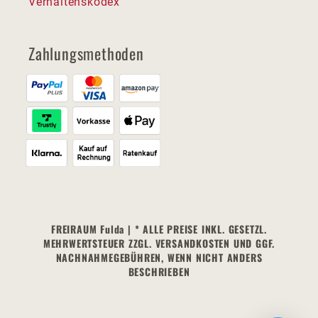
Verhaltenskodex
Zahlungsmethoden
FREIRAUM Fulda | * ALLE PREISE INKL. GESETZL.
MEHRWERTSTEUER ZZGL. VERSANDKOSTEN UND GGF.
NACHNAHMEGEBÜHREN, WENN NICHT ANDERS
BESCHRIEBEN