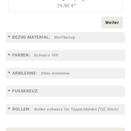
29,90 €*
Weiter
BEZUG MATERIAL:
Stoffbezug
FARBEN:
Schwarz 109
ARMLEHNE:
Ohne Armlehne
FUSSKREUZ:
ROLLEN:
Rollen schwarz für Teppichböden [12] (klein)